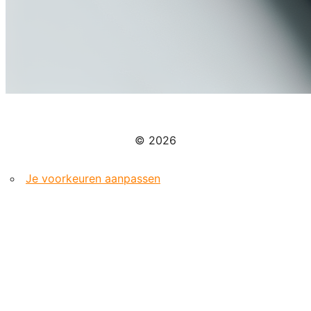
© 2026
Je voorkeuren aanpassen