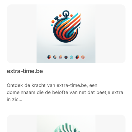
extra-time.be
Ontdek de kracht van extra-time.be, een
domeinnaam die de belofte van net dat beetje extra
in zic...