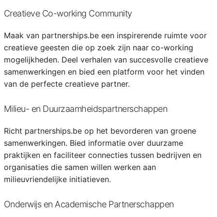
Creatieve Co-working Community
Maak van partnerships.be een inspirerende ruimte voor
creatieve geesten die op zoek zijn naar co-working
mogelijkheden. Deel verhalen van succesvolle creatieve
samenwerkingen en bied een platform voor het vinden
van de perfecte creatieve partner.
Milieu- en Duurzaamheidspartnerschappen
Richt partnerships.be op het bevorderen van groene
samenwerkingen. Bied informatie over duurzame
praktijken en faciliteer connecties tussen bedrijven en
organisaties die samen willen werken aan
milieuvriendelijke initiatieven.
Onderwijs en Academische Partnerschappen