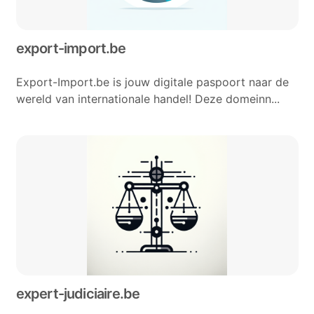
export-import.be
Export-Import.be is jouw digitale paspoort naar de
wereld van internationale handel! Deze domeinn...
expert-judiciaire.be