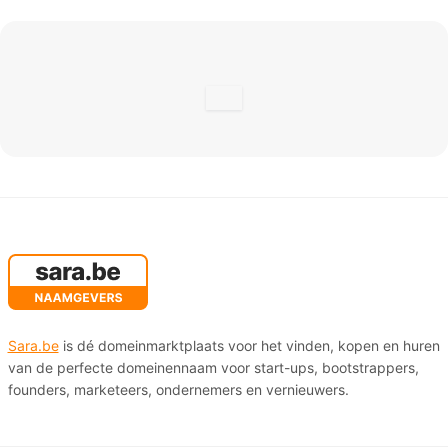
Sara.be
is dé domeinmarktplaats voor het vinden, kopen en huren
van de perfecte domeinennaam voor start-ups, bootstrappers,
founders, marketeers, ondernemers en vernieuwers.