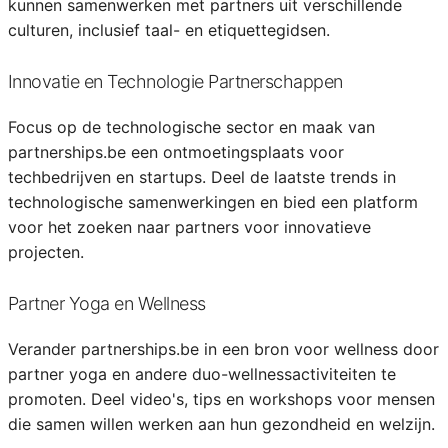
kunnen samenwerken met partners uit verschillende
culturen, inclusief taal- en etiquettegidsen.
Innovatie en Technologie Partnerschappen
Focus op de technologische sector en maak van
partnerships.be een ontmoetingsplaats voor
techbedrijven en startups. Deel de laatste trends in
technologische samenwerkingen en bied een platform
voor het zoeken naar partners voor innovatieve
projecten.
Partner Yoga en Wellness
Verander partnerships.be in een bron voor wellness door
partner yoga en andere duo-wellnessactiviteiten te
promoten. Deel video's, tips en workshops voor mensen
die samen willen werken aan hun gezondheid en welzijn.