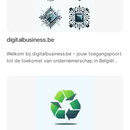
digitalbusiness.be
Welkom bij digitalbusiness.be – jouw toegangspoort
tot de toekomst van ondernemerschap in België!...