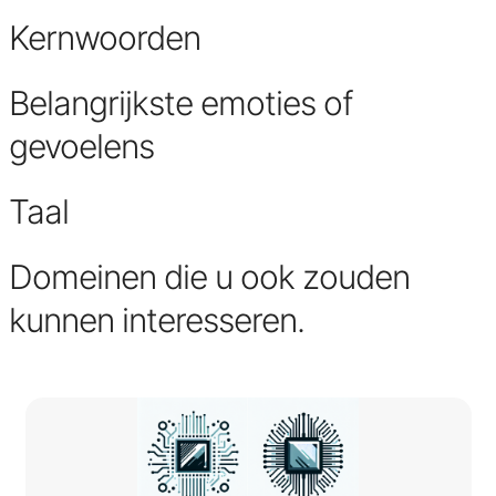
Kernwoorden
Belangrijkste emoties of
gevoelens
Taal
Domeinen die u ook zouden
kunnen interesseren.