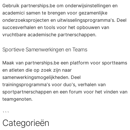
Gebruik partnerships.be om onderwijsinstellingen en
academici samen te brengen voor gezamenlijke
onderzoeksprojecten en uitwisselingsprogramma's. Deel
succesverhalen en tools voor het opbouwen van
vruchtbare academische partnerschappen.
Sportieve Samenwerkingen en Teams
Maak van partnerships.be een platform voor sportteams
en atleten die op zoek zijn naar
samenwerkingsmogelijkheden. Deel
trainingsprogramma's voor duo's, verhalen van
sportpartnerschappen en een forum voor het vinden van
teamgenoten.
```
Categorieën