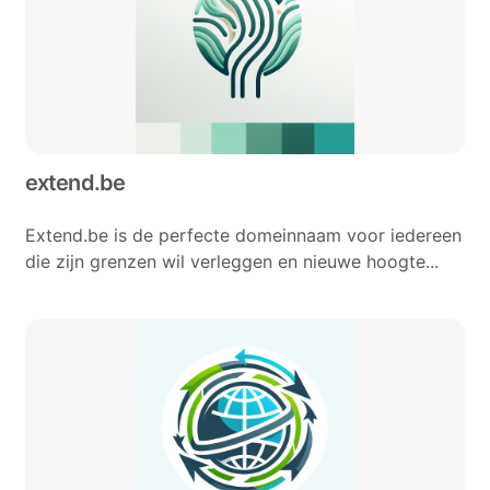
extend.be
Extend.be is de perfecte domeinnaam voor iedereen
die zijn grenzen wil verleggen en nieuwe hoogte...