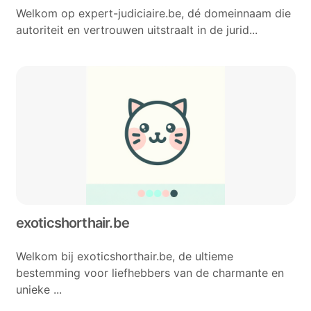
Welkom op expert-judiciaire.be, dé domeinnaam die
autoriteit en vertrouwen uitstraalt in de jurid...
exoticshorthair.be
Welkom bij exoticshorthair.be, de ultieme
bestemming voor liefhebbers van de charmante en
unieke ...